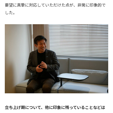
要望に真摯に対応していただけた点が、非常に印象的で
した。
――立ち上げ期について、他に印象に残っていることなどは