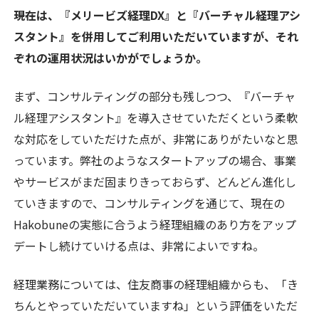
――現在は、『メリービズ経理DX』と『バーチャル経理アシ
スタント』を併用してご利用いただいていますが、それ
ぞれの運用状況はいかがでしょうか。
まず、コンサルティングの部分も残しつつ、『バーチャ
ル経理アシスタント』を導入させていただくという柔軟
な対応をしていただけた点が、非常にありがたいなと思
っています。弊社のようなスタートアップの場合、事業
やサービスがまだ固まりきっておらず、どんどん進化し
ていきますので、コンサルティングを通じて、現在の
Hakobuneの実態に合うよう経理組織のあり方をアップ
デートし続けていける点は、非常によいですね。
経理業務については、住友商事の経理組織からも、「き
ちんとやっていただいていますね」という評価をいただ