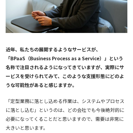
――近年、私たちの展開するようなサービスが、
「BPaaS（Business Process as a Service）」という
名称で注目されるようになってきていますが、実際にサ
ービスを受けられてみて、このような支援形態にどのよ
うな可能性があると感じますか。
「定型業務に落とし込める作業は、システムやプロセス
に落とし込む」というのは、どの会社でも今後絶対的に
必要になってくることだと思いますので、需要は非常に
大きいと思います。