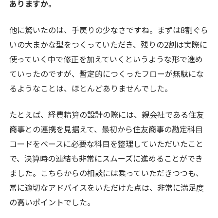
ありますか。
他に驚いたのは、手戻りの少なさですね。まずは8割ぐら
いの大まかな型をつくっていただき、残りの2割は実際に
使っていく中で修正を加えていくというような形で進め
ていったのですが、暫定的につくったフローが無駄にな
るようなことは、ほとんどありませんでした。
たとえば、経費精算の設計の際には、親会社である住友
商事との連携を見据えて、最初から住友商事の勘定科目
コードをベースに必要な科目を整理していただいたこと
で、決算時の連結も非常にスムーズに進めることができ
ました。こちらからの相談には乗っていただきつつも、
常に適切なアドバイスをいただけた点は、非常に満足度
の高いポイントでした。