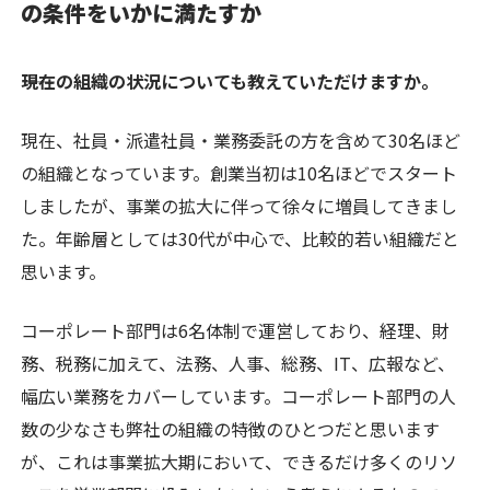
の条件をいかに満たすか
――現在の組織の状況についても教えていただけますか。
現在、社員・派遣社員・業務委託の方を含めて30名ほど
の組織となっています。創業当初は10名ほどでスタート
しましたが、事業の拡大に伴って徐々に増員してきまし
た。年齢層としては30代が中心で、比較的若い組織だと
思います。
コーポレート部門は6名体制で運営しており、経理、財
務、税務に加えて、法務、人事、総務、IT、広報など、
幅広い業務をカバーしています。コーポレート部門の人
数の少なさも弊社の組織の特徴のひとつだと思います
が、これは事業拡大期において、できるだけ多くのリソ