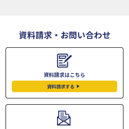
資料請求・お問い合わせ
資料請求はこちら
資料請求する