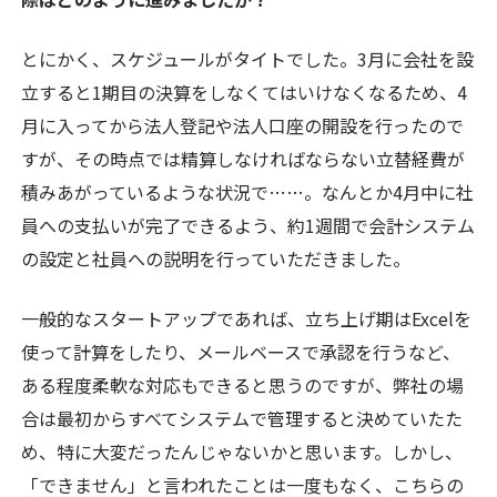
とにかく、スケジュールがタイトでした。3月に会社を設
立すると1期目の決算をしなくてはいけなくなるため、4
月に入ってから法人登記や法人口座の開設を行ったので
すが、その時点では精算しなければならない立替経費が
積みあがっているような状況で……。なんとか4月中に社
員への支払いが完了できるよう、約1週間で会計システム
の設定と社員への説明を行っていただきました。
一般的なスタートアップであれば、立ち上げ期はExcelを
使って計算をしたり、メールベースで承認を行うなど、
ある程度柔軟な対応もできると思うのですが、弊社の場
合は最初からすべてシステムで管理すると決めていたた
め、特に大変だったんじゃないかと思います。しかし、
「できません」と言われたことは一度もなく、こちらの