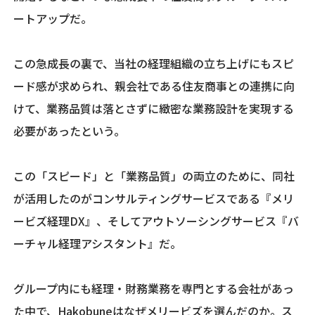
ートアップだ。
この急成長の裏で、当社の経理組織の立ち上げにもスピ
ード感が求められ、親会社である住友商事との連携に向
けて、業務品質は落とさずに緻密な業務設計を実現する
必要があったという。
この「スピード」と「業務品質」の両立のために、同社
が活用したのがコンサルティングサービスである『メリ
ービズ経理DX』、そしてアウトソーシングサービス『バ
ーチャル経理アシスタント』だ。
グループ内にも経理・財務業務を専門とする会社があっ
た中で、Hakobuneはなぜメリービズを選んだのか。ス