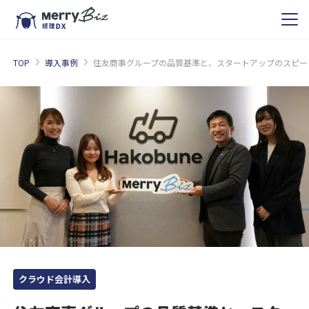
TOP
導入事例
住友商事グループの品質基準と、スタートアップのスピード
クラウド会計導入