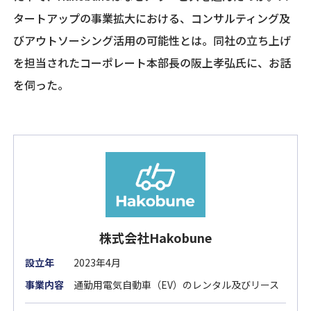
タートアップの事業拡大における、コンサルティング及
びアウトソーシング活用の可能性とは。同社の立ち上げ
を担当されたコーポレート本部長の阪上孝弘氏に、お話
を伺った。
株式会社Hakobune
設立年
2023年4月
事業内容
通勤用電気自動車（EV）のレンタル及びリース