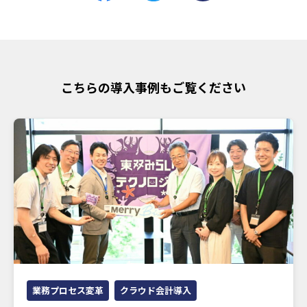
こちらの導入事例もご覧ください
業務プロセス変革
クラウド会計導入