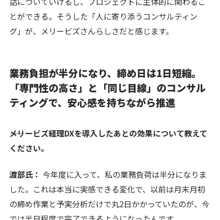
話についていけるし、プロジェクトに主体的に関わるこ
とができる。そうした「人に寄り添うコンサルティン
グ」が、メリービズさんらしさだと感じます。
業務負担が半分になり、締め日は1日短縮。
「専門性の高さ」と「同じ目線」のコンサル
ティングで、安心感を持ちながら推進
――メリービズ経理DXを導入したあとの効果について教えて
ください。
渡部氏：
今年度に入って、私の業務負荷は半分になりま
した。これは本当に実感できる変化で、以前は月末月初
の締め作業と予実分析だけで丸2日かかっていたのが、今
では半日程度で完了できるようになったんです。