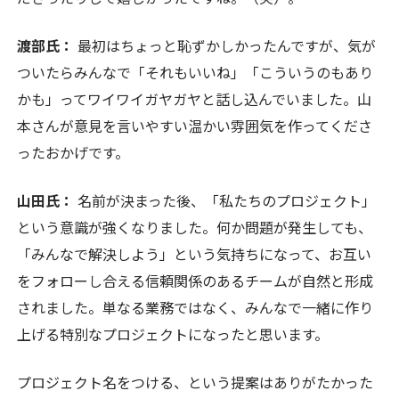
渡部氏：
最初はちょっと恥ずかしかったんですが、気が
ついたらみんなで「それもいいね」「こういうのもあり
かも」ってワイワイガヤガヤと話し込んでいました。山
本さんが意見を言いやすい温かい雰囲気を作ってくださ
ったおかげです。
山田氏：
名前が決まった後、「私たちのプロジェクト」
という意識が強くなりました。何か問題が発生しても、
「みんなで解決しよう」という気持ちになって、お互い
をフォローし合える信頼関係のあるチームが自然と形成
されました。単なる業務ではなく、みんなで一緒に作り
上げる特別なプロジェクトになったと思います。
プロジェクト名をつける、という提案はありがたかった