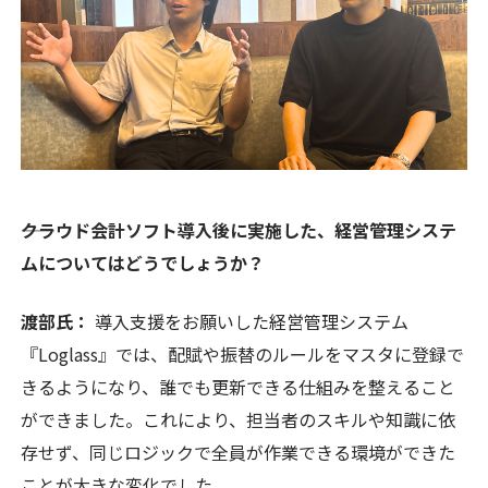
――クラウド会計ソフト導入後に実施した、経営管理システ
ムについてはどうでしょうか？
渡部氏：
導入支援をお願いした経営管理システム
『Loglass』では、配賦や振替のルールをマスタに登録で
きるようになり、誰でも更新できる仕組みを整えること
ができました。これにより、担当者のスキルや知識に依
存せず、同じロジックで全員が作業できる環境ができた
ことが大きな変化でした。