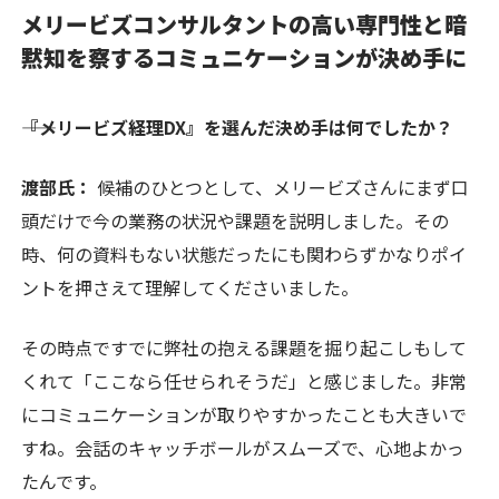
メリービズコンサルタントの高い専門性と暗
黙知を察するコミュニケーションが決め手に
――『メリービズ経理DX』を選んだ決め手は何でしたか？
渡部氏：
候補のひとつとして、メリービズさんにまず口
頭だけで今の業務の状況や課題を説明しました。その
時、何の資料もない状態だったにも関わらずかなりポイ
ントを押さえて理解してくださいました。
その時点ですでに弊社の抱える課題を掘り起こしもして
くれて「ここなら任せられそうだ」と感じました。非常
にコミュニケーションが取りやすかったことも大きいで
すね。会話のキャッチボールがスムーズで、心地よかっ
たんです。