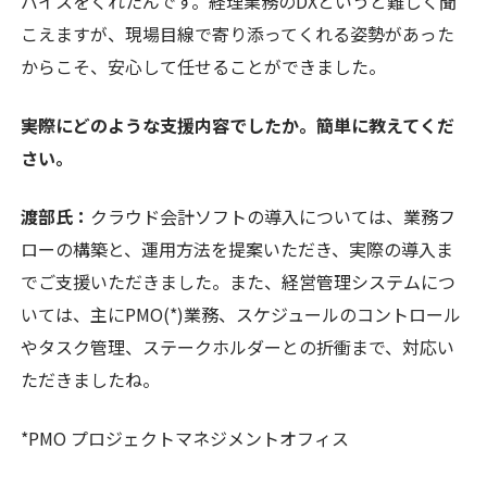
バイスをくれたんです。経理業務のDXというと難しく聞
こえますが、現場目線で寄り添ってくれる姿勢があった
からこそ、安心して任せることができました。
――実際にどのような支援内容でしたか。簡単に教えてくだ
さい。
渡部氏：
クラウド会計ソフトの導入については、業務フ
ローの構築と、運用方法を提案いただき、実際の導入ま
でご支援いただきました。また、経営管理システムにつ
いては、主にPMO(*)業務、スケジュールのコントロール
やタスク管理、ステークホルダーとの折衝まで、対応い
ただきましたね。
*PMO プロジェクトマネジメントオフィス