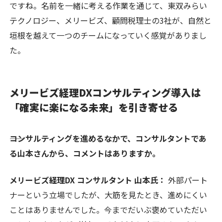
ですね。名前を一緒に考える作業を通じて、東双みらい
テクノロジー、メリービズ、顧問税理士の3社が、自然と
垣根を越えて一つのチームになっていく感覚がありまし
た。
メリービズ経理DXコンサルティング導入は
「確実に楽になる未来」を引き寄せる
――コンサルティングを進めるなかで、コンサルタントであ
る山本さんから、コメントはありますか。
メリービズ経理DX コンサルタント 山本氏：
外部パート
ナーという立場でしたが、大筋を見たとき、進めにくい
ことはありませんでした。今までだいぶ褒めていただい