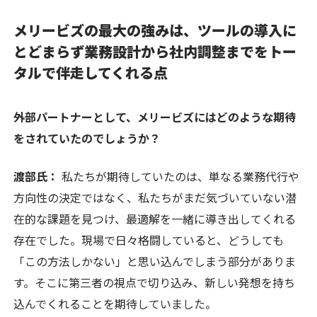
メリービズの最大の強みは、ツールの導入に
とどまらず業務設計から社内調整までをトー
タルで伴走してくれる点
――外部パートナーとして、メリービズにはどのような期待
をされていたのでしょうか？
渡部氏：
私たちが期待していたのは、単なる業務代行や
方向性の決定ではなく、私たちがまだ気づいていない潜
在的な課題を見つけ、最適解を一緒に導き出してくれる
存在でした。現場で日々格闘していると、どうしても
「この方法しかない」と思い込んでしまう部分がありま
す。そこに第三者の視点で切り込み、新しい発想を持ち
込んでくれることを期待していました。