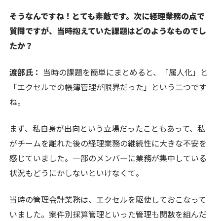
そうなんですね！とても素敵です。次に経理業務の点で
質問ですが、当時抱えていた課題はどのようなものでし
たか？
渡部氏：
当時の課題を簡単にまとめると、「属人化」と
「エクセルでの帳簿管理が限界だった」という二つです
ね。
まず、私自身が出向という立場だったこともあって、私
がチームを離れた後の経理業務の継続性に大きな不安を
感じていました。一部のメンバーに業務が集中している
状況もどうにかしないといけなくて。
当時の管理会計業務は、エクセルを駆使しておこなって
いました。案件別採算管理といった管理も関数を組んだ