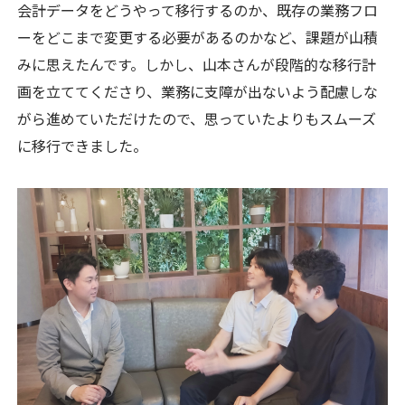
会計データをどうやって移行するのか、既存の業務フロ
ーをどこまで変更する必要があるのかなど、課題が山積
みに思えたんです。しかし、山本さんが段階的な移行計
画を立ててくださり、業務に支障が出ないよう配慮しな
がら進めていただけたので、思っていたよりもスムーズ
に移行できました。