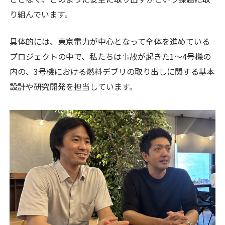
り組んでいます。
具体的には、東京電力が中心となって全体を進めている
プロジェクトの中で、私たちは事故が起きた1～4号機の
内の、3号機における燃料デブリの取り出しに関する基本
設計や研究開発を担当しています。