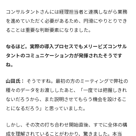
コンサルタントさんには経理担当者と連携しながら業務
を進めていただく必要があるため、円滑にやりとりでき
ることは重要な判断要素になりました。
――なるほど。実際の導入プロセスでもメリービズコンサル
タントのコミュニケーション力が発揮されたそうです
ね。
山田氏：
そうですね。最初の方のミーティングで弊社の
種々のデータをお渡ししたあと、「一度では把握しきれ
ないだろうから、また説明させてもらう機会を設けるこ
とになるだろう」と思っていました。
しかし、その次の打ち合わせ開始直後、すでに全体の構
成を理解されていることがわかり、驚きました。本当