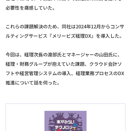
必要性を痛感していた。
これらの課題解決のため、同社は2024年12月からコンサ
ルティングサービス『メリービズ経理DX』を導入した。
今回は、経理次長の渡部氏とマネージャーの山田氏に、
経理・財務グループが抱えていた課題、クラウド会計ソ
フトや経営管理システムの導入、経理業務プロセスのDX
推進について話を伺った。