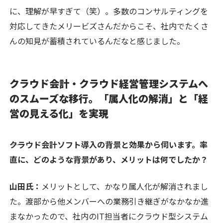
に、理解が早すぎて（笑）。多数のコンサルティングを
対応してきたメリービズさんだからこそ、社内でたくさ
んの知見が蓄積されているんだなと感じました。
クラウド会計・クラウド経営管理システムへ
のスムーズな移行。「属人化の解消」と「経
営の見える化」を実現
――クラウド会計ソフト導入の背景と効果から伺います。率
直に、どのような背景があり、メリットは何でしたか？
山田氏：
メリットとして、かなり属人化が解消されまし
た。渡部から他メンバーへの業務引き継ぎがなかなか進
まなかったので、社内のIT担当者にクラウド型システム