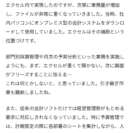
エクセル内で実現したのですが、次第に業務量が増加
し、ファイルが非常に重くなっていきました。当時、社
内パソコンにオンプレミス型の会計システムをダウンロ
ードして使用していました。エクセルはその補助という
位置づけです。
部門別採算管理や月次の予実分析といった業務を実施し
ようにも、まず、エクセルが重くて開かない。次に画面
がフリーズすることに怯える…
これは何とかしないと、と思っていました。引き継ぎ作
業も難航しましたね。
また、従来の会計ソフトだけでは経営管理側がもとめる
要求に対応しきれなくなっていました。特に予算管理で
は、計画策定の際に各部署のシートを集計しながら、人