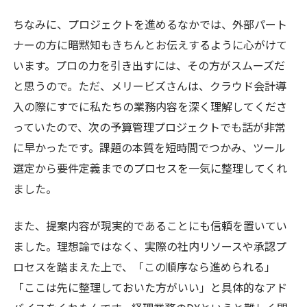
ちなみに、プロジェクトを進めるなかでは、外部パート
ナーの方に暗黙知もきちんとお伝えするように心がけて
います。プロの力を引き出すには、その方がスムーズだ
と思うので。ただ、メリービズさんは、クラウド会計導
入の際にすでに私たちの業務内容を深く理解してくださ
っていたので、次の予算管理プロジェクトでも話が非常
に早かったです。課題の本質を短時間でつかみ、ツール
選定から要件定義までのプロセスを一気に整理してくれ
ました。
また、提案内容が現実的であることにも信頼を置いてい
ました。理想論ではなく、実際の社内リソースや承認プ
ロセスを踏まえた上で、「この順序なら進められる」
「ここは先に整理しておいた方がいい」と具体的なアド