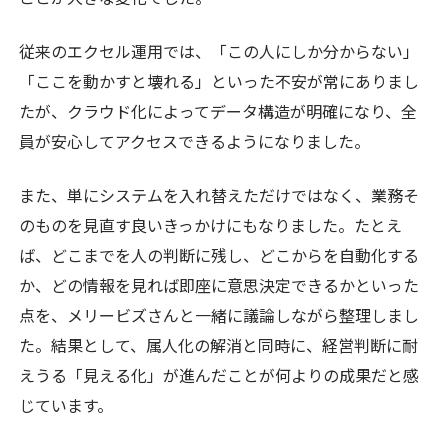
従来のエクセル運用では、「この人にしか分からない」
「ここを動かすと壊れる」といった不安が常にありまし
たが、クラウド化によってデータ構造が明確になり、全
員が安心してアクセスできるようになりました。
また、単にシステムを入れ替えただけではなく、業務そ
のものを見直す良いきっかけにもなりました。たとえ
ば、どこまでを人の判断に残し、どこからを自動化する
か、どの情報を見れば即座に意思決定できるかといった
点を、メリービズさんと一緒に議論しながら整理しまし
た。結果として、属人化の解消と同時に、経営判断に耐
えうる「見える化」が進んだことが何よりの成果だと感
じています。