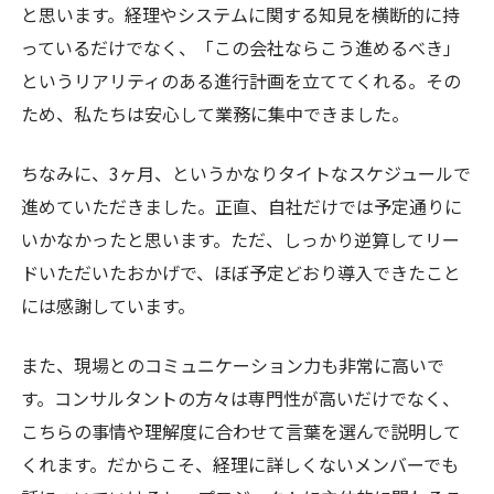
と思います。経理やシステムに関する知見を横断的に持
っているだけでなく、「この会社ならこう進めるべき」
というリアリティのある進行計画を立ててくれる。その
ため、私たちは安心して業務に集中できました。
ちなみに、
3
ヶ月、というかなりタイトなスケジュールで
進めていただきました。正直、自社だけでは予定通りに
いかなかったと思います。ただ、しっかり逆算してリー
ドいただいたおかげで、ほぼ予定どおり導入できたこと
には感謝しています。
また、現場とのコミュニケーション力も非常に高いで
す。コンサルタントの方々は専門性が高いだけでなく、
こちらの事情や理解度に合わせて言葉を選んで説明して
くれます。だからこそ、経理に詳しくないメンバーでも