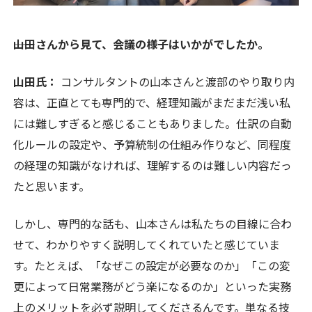
――山田さんから見て、会議の様子はいかがでしたか。
山田氏：
コンサルタントの山本さんと渡部のやり取り内
容は、正直とても専門的で、経理知識がまだまだ浅い私
には難しすぎると感じることもありました。仕訳の自動
化ルールの設定や、予算統制の仕組み作りなど、同程度
の経理の知識がなければ、理解するのは難しい内容だっ
たと思います。
しかし、専門的な話も、山本さんは私たちの目線に合わ
せて、わかりやすく説明してくれていたと感じていま
す。たとえば、「なぜこの設定が必要なのか」「この変
更によって日常業務がどう楽になるのか」といった実務
上のメリットを必ず説明してくださるんです。単なる技