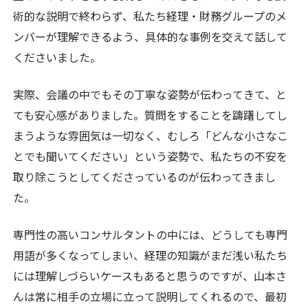
術的な説明で終わらず、私たち経理・財務グループのメ
ンバーが理解できるよう、具体的な事例を交えて話して
くださいました。
実際、会議の中でもその丁寧な姿勢が伝わってきて、と
ても安心感がありました。質問をすることを躊躇してし
まうような雰囲気は一切なく、むしろ「どんな小さなこ
とでも聞いてください」という姿勢で、私たちの不安を
取り除こうとしてくださっているのが伝わってきまし
た。
専門性の高いコンサルタントの中には、どうしても専門
用語が多くなってしまい、経理の知識がまだ浅い私たち
には理解しづらいケースもあると思うのですが、山本さ
んは常に相手の立場に立って説明してくれるので、最初