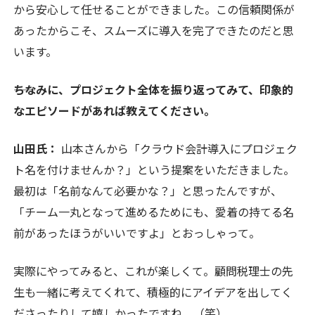
から安心して任せることができました。この信頼関係が
あったからこそ、スムーズに導入を完了できたのだと思
います。
――ちなみに、プロジェクト全体を振り返ってみて、印象的
なエピソードがあれば教えてください。
山田氏：
山本さんから「クラウド会計導入にプロジェク
ト名を付けませんか？」という提案をいただきました。
最初は「名前なんて必要かな？」と思ったんですが、
「チーム一丸となって進めるためにも、愛着の持てる名
前があったほうがいいですよ」とおっしゃって。
実際にやってみると、これが楽しくて。顧問税理士の先
生も一緒に考えてくれて、積極的にアイデアを出してく
ださったりして嬉しかったですね。（笑）。