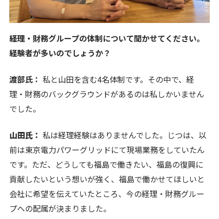
――経理・財務グループの体制について聞かせてください。
経験者が多いのでしょうか？
渡部氏：
私と山田を含む4名体制です。その中で、経
理・財務のバックグラウンドがあるのは私しかいません
でした。
山田氏：
私は経理経験はありませんでした。じつは、以
前は東京電力パワーグリッドにて現場業務をしていたん
です。ただ、どうしても福島で働きたい、福島の復興に
貢献したいという想いが強く、福島で働かせてほしいと
会社に希望を伝えていたところ、今の経理・財務グルー
プへの配属が決まりました。