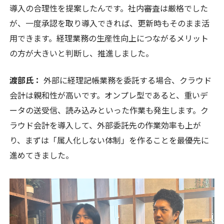
導入の合理性を提案したんです。社内審査は厳格でした
が、一度承認を取り導入できれば、更新時もそのまま活
用できます。経理業務の生産性向上につながるメリット
の方が大きいと判断し、推進しました。
渡部氏：
外部に経理記帳業務を委託する場合、クラウド
会計は親和性が高いです。オンプレ型であると、重いデ
ータの送受信、読み込みといった作業も発生します。ク
ラウド会計を導入して、外部委託先の作業効率も上が
り、まずは「属人化しない体制」を作ることを最優先に
進めてきました。