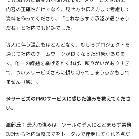
内容の正確性だけでなく、見せ方や伝え方まで考慮して
資料を作ってくださり、「これならすぐ承認が通りそう
だね」と社内でも好評でした。
導入に伴う混乱もほとんどなく、むしろプロジェクトを
通じて社内のチームワークが良くなった印象がありま
す。唯一の課題を挙げるとすれば、頼りがいがありすぎ
て、ついメリービズさんに頼り切ってしまう点かもしれ
ません（笑）。
――メリービズのPMOサービスに感じた強みを教えてくださ
い。
渡部氏：
最大の強みは、ツールの導入にとどまらず業務
設計から社内調整までをトータルで伴走してくれる点だ