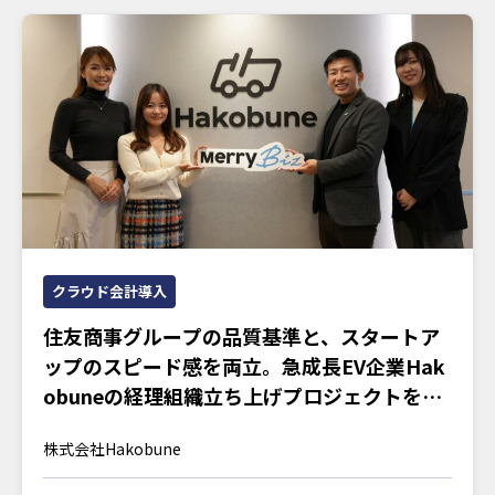
クラウド会計導入
住友商事グループの品質基準と、スタートア
ップのスピード感を両立。急成長EV企業Hak
obuneの経理組織立ち上げプロジェクトを訊
く
株式会社Hakobune