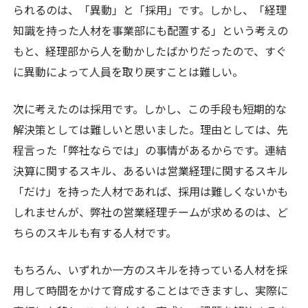
られるのは、「異動」と「採用」です。しかし、「経理
知識を持った人材を事業部にも配置する」という考えの
もと、経理部から人を動かしたばかりだったので、すぐ
に異動によって人員を取り戻すことは難しい。
次に考えたのは採用です。しかし、この手段も短期的な
解決策としては難しいと思いました。理由としては、先
程言った「弊社ならでは」の事情があるからです。連結
決算に関するスキル、あるいは営業経理に関するスキル
「だけ」を持った人材であれば、採用は難しくないかも
しれませんが、弊社の営業経理チームが求めるのは、ど
ちらのスキルも有する人材です。
もちろん、いずれか一方のスキルを持っている人材を採
用して時間をかけて育成することはできますし、実際に