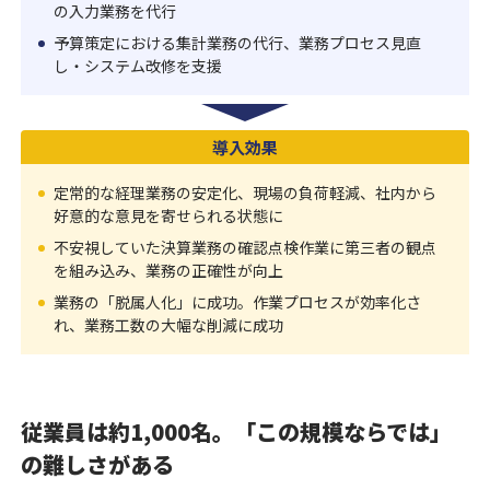
の入力業務を代行
予算策定における集計業務の代行、業務プロセス見直
し・システム改修を支援
導入効果
定常的な経理業務の安定化、現場の負荷軽減、社内から
好意的な意見を寄せられる状態に
不安視していた決算業務の確認点検作業に第三者の観点
を組み込み、業務の正確性が向上
業務の「脱属人化」に成功。作業プロセスが効率化さ
れ、業務工数の大幅な削減に成功
従業員は約1,000名。「この規模ならでは」
の難しさがある