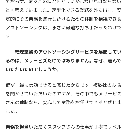
ておらず、常々この状況をどうにかしなければならない
とも考えていました。定型化できる業務を外に出し、安
定的にその業務を遂行し続けるための体制を構築できる
アウトソーシングは、まさに最適な打ち手だったわけで
す。
──経理業務のアウトソーシングサービスを展開してい
るのは、メリービズだけではありません。なぜ、選んで
いただいたのでしょうか。
鍵冨：
最も信頼できると感じたからです。複数社のお話
を聞かせていただいたのですが、その中でもメリービズ
さんの体制なら、安心して業務をお任せできると感じま
した。
業務を担当いただくスタッフさんの仕事が丁寧でレベル