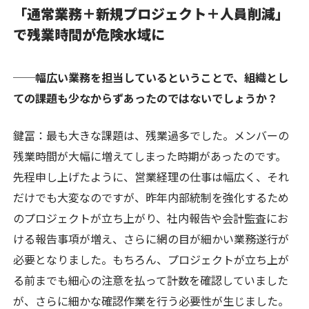
「通常業務＋新規プロジェクト＋人員削減」
で残業時間が危険水域に
──幅広い業務を担当しているということで、組織とし
ての課題も少なからずあったのではないでしょうか？
鍵冨
：最も大きな課題は、残業過多でした。メンバーの
残業時間が大幅に増えてしまった時期があったのです。
先程申し上げたように、営業経理の仕事は幅広く、それ
だけでも大変なのですが、昨年内部統制を強化するため
のプロジェクトが立ち上がり、社内報告や会計監査にお
ける報告事項が増え、さらに網の目が細かい業務遂行が
必要となりました。もちろん、プロジェクトが立ち上が
る前までも細心の注意を払って計数を確認していました
が、さらに細かな確認作業を行う必要性が生じました。