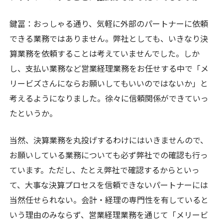
鍵冨：
おっしゃる通り、気軽に外部のパートナーに依頼
できる業務ではありません。弊社としても、いきなり決
算業務を依頼することは考えていませんでした。しか
し、支払い業務など営業経理業務をお任せする中で「メ
リービズさんにならお願いしてもいいのではないか」と
考えるようになりました。徐々に信頼関係ができていっ
たというか。
当然、決算業務を丸投げするわけにはいきませんので、
お願いしている業務についても必ず弊社での確認も行っ
ています。ただし、たとえ弊社で確認するからといっ
て、大事な決算プロセスを信頼できないパートナーには
当然任せられない。会計・経理の専門性を有していると
いう理由のみならず、営業経理業務を通じて「メリービ