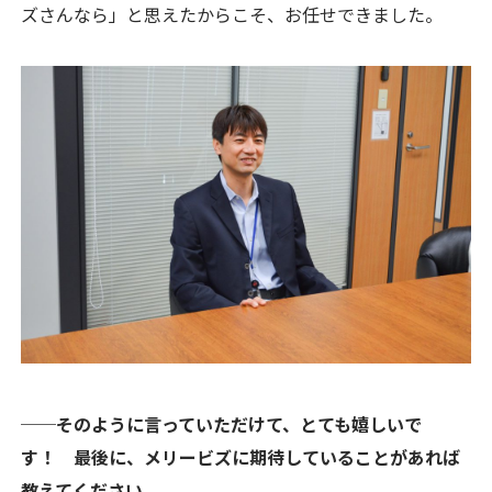
ズさんなら」と思えたからこそ、お任せできました。
──そのように言っていただけて、とても嬉しいで
す！ 最後に、メリービズに期待していることがあれば
教えてください。