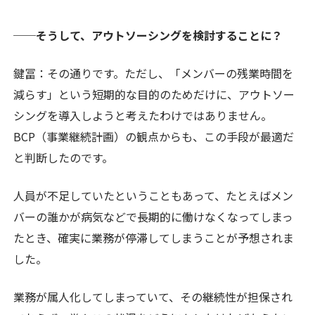
──そうして、アウトソーシングを検討することに？
鍵冨：
その通りです。ただし、「メンバーの残業時間を
減らす」という短期的な目的のためだけに、アウトソー
シングを導入しようと考えたわけではありません。
BCP（事業継続計画）の観点からも、この手段が最適だ
と判断したのです。
人員が不足していたということもあって、たとえばメン
バーの誰かが病気などで長期的に働けなくなってしまっ
たとき、確実に業務が停滞してしまうことが予想されま
した。
業務が属人化してしまっていて、その継続性が担保され