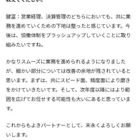
鍵冨：
営業経理、決算管理のどちらにおいても、共に業
務を進めていくための下地は整ったと感じています。今
後は、協働体制をブラッシュアップしていくことに取り
組みたいですね。
かなりスムーズに業務を進められるようになりました
が、細かい部分については改善の余地が残されていると
思います。まずは、共にスピード面、精度面により磨き
をかけていきたいです。そして、次年度以降にはより範
囲を広げてお任せする可能性も大いにあると思っていま
す。
これからもよきパートナーとして、末永くよろしくお願
いします。