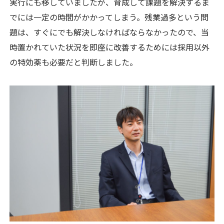
実行にも移していましたが、育成して課題を解決するま
でには一定の時間がかかってしまう。残業過多という問
題は、すぐにでも解決しなければならなかったので、当
時置かれていた状況を即座に改善するためには採用以外
の特効薬も必要だと判断しました。