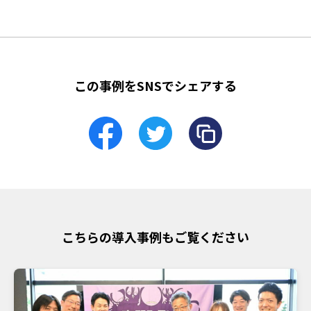
この事例をSNSでシェアする
こちらの導入事例もご覧ください