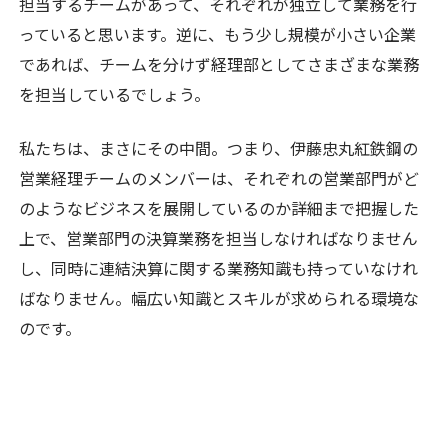
担当するチームがあって、それぞれが独立して業務を行
っていると思います。逆に、もう少し規模が小さい企業
であれば、チームを分けず経理部としてさまざまな業務
を担当しているでしょう。
私たちは、まさにその中間。つまり、伊藤忠丸紅鉄鋼の
営業経理チームのメンバーは、それぞれの営業部門がど
のようなビジネスを展開しているのか詳細まで把握した
上で、営業部門の決算業務を担当しなければなりません
し、同時に連結決算に関する業務知識も持っていなけれ
ばなりません。幅広い知識とスキルが求められる環境な
のです。