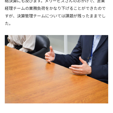
結決算にも及びます。メリービズさんのおかげで、営業
経理チームの業務負荷をかなり下げることができたので
すが、決算管理チームについては課題が残ったままでし
た。