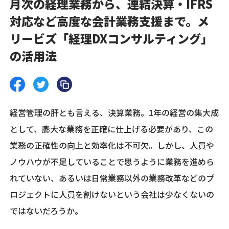
月次の経理業務から、連結決算・IFRS
対応など高度な会計業務支援まで。メ
リービズ「経理DXコンサルティング」
の活用法
経営管理の肝とも言える、決算業務。1年の経営の集大成
として、膨大な業務を正確に仕上げる必要があり、この
業務の正確性の向上と効率化は不可欠。しかし、人員や
ノウハウが不足していることで思うように業務を進めら
れていない、あるいは日常業務以外の業務改革などのプ
ロジェクトに人員を割けないという会社は少なくないの
ではないだろうか。