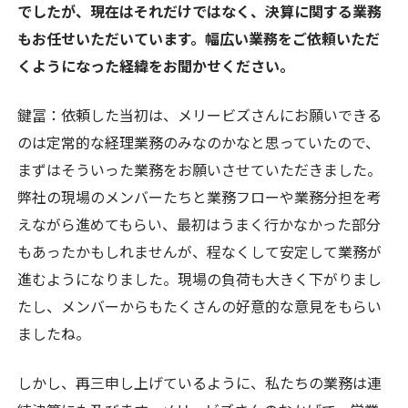
でしたが、現在はそれだけではなく、決算に関する業務
もお任せいただいています。幅広い業務をご依頼いただ
くようになった経緯をお聞かせください。
鍵冨：
依頼した当初は、メリービズさんにお願いできる
のは定常的な経理業務のみなのかなと思っていたので、
まずはそういった業務をお願いさせていただきました。
弊社の現場のメンバーたちと業務フローや業務分担を考
えながら進めてもらい、最初はうまく行かなかった部分
もあったかもしれませんが、程なくして安定して業務が
進むようになりました。現場の負荷も大きく下がりまし
たし、メンバーからもたくさんの好意的な意見をもらい
ましたね。
しかし、再三申し上げているように、私たちの業務は連