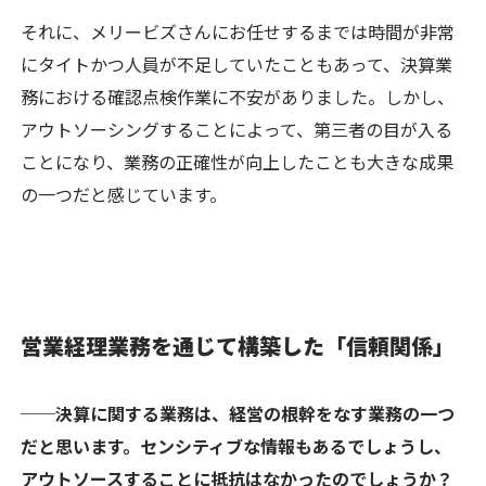
それに、メリービズさんにお任せするまでは時間が非常
にタイトかつ人員が不足していたこともあって、決算業
務における確認点検作業に不安がありました。しかし、
アウトソーシングすることによって、第三者の目が入る
ことになり、業務の正確性が向上したことも大きな成果
の一つだと感じています。
営業経理業務を通じて構築した「信頼関係」
──決算に関する業務は、経営の根幹をなす業務の一つ
だと思います。センシティブな情報もあるでしょうし、
アウトソースすることに抵抗はなかったのでしょうか？