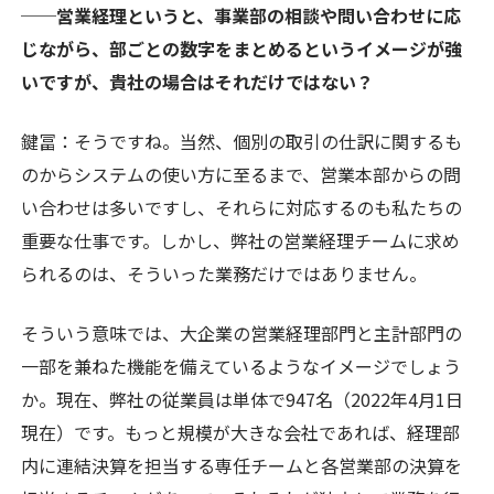
──営業経理というと、事業部の相談や問い合わせに応
じながら、部ごとの数字をまとめるというイメージが強
いですが、貴社の場合はそれだけではない？
鍵冨
：そうですね。当然、個別の取引の仕訳に関するも
のからシステムの使い方に至るまで、営業本部からの問
い合わせは多いですし、それらに対応するのも私たちの
重要な仕事です。しかし、弊社の営業経理チームに求め
られるのは、そういった業務だけではありません。
そういう意味では、大企業の営業経理部門と主計部門の
一部を兼ねた機能を備えているようなイメージでしょう
か。現在、弊社の従業員は単体で947名（2022年4月1日
現在）です。もっと規模が大きな会社であれば、経理部
内に連結決算を担当する専任チームと各営業部の決算を