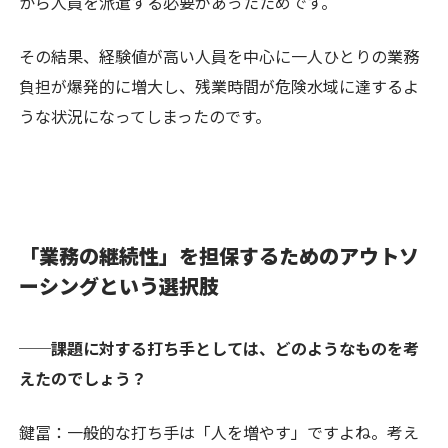
から人員を派遣する必要があったためです。
その結果、経験値が高い人員を中心に一人ひとりの業務
負担が爆発的に増大し、残業時間が危険水域に達するよ
うな状況になってしまったのです。
「業務の継続性」を担保するためのアウトソ
ーシングという選択肢
──課題に対する打ち手としては、どのようなものを考
えたのでしょう？
鍵冨：
一般的な打ち手は「人を増やす」ですよね。考え