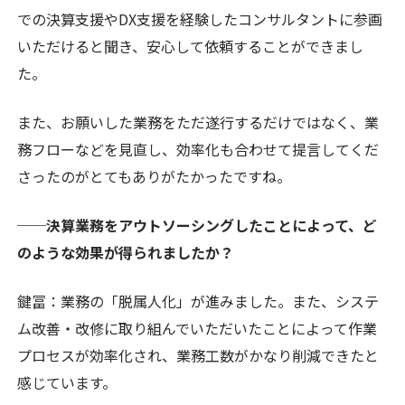
での決算支援やDX支援を経験したコンサルタントに参画
いただけると聞き、安心して依頼することができまし
た。
また、お願いした業務をただ遂行するだけではなく、業
務フローなどを見直し、効率化も合わせて提言してくだ
さったのがとてもありがたかったですね。
──決算業務をアウトソーシングしたことによって、ど
のような効果が得られましたか？
鍵冨：
業務の「脱属人化」が進みました。また、システ
ム改善・改修に取り組んでいただいたことによって作業
プロセスが効率化され、業務工数がかなり削減できたと
感じています。