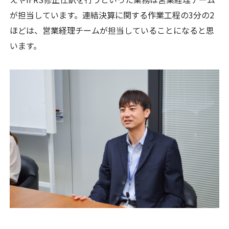
が担当しています。連結決算に関する作業工程の3分の2
ほどは、営業経理チームが担当していることになると思
います。