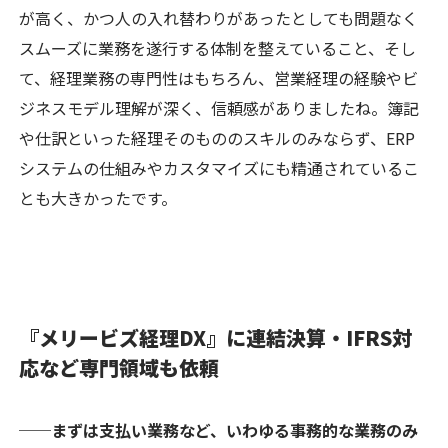
が高く、かつ人の入れ替わりがあったとしても問題なく
スムーズに業務を遂行する体制を整えていること、そし
て、経理業務の専門性はもちろん、営業経理の経験やビ
ジネスモデル理解が深く、信頼感がありましたね。簿記
や仕訳といった経理そのもののスキルのみならず、ERP
システムの仕組みやカスタマイズにも精通されているこ
とも大きかったです。
『メリービズ経理DX』に連結決算・IFRS対
応など専門領域も依頼
──まずは支払い業務など、いわゆる事務的な業務のみ