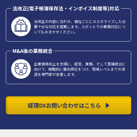
法改正(電子帳簿保存法・インボイス制度等)対応
法改正の内容に合わせ、個社ごとにカスタマイズした必
要十分な対応を提案します。スポットでの業務対応につ
いてもおまかせください。
M&A後の業務統合
企業価値向上を念頭に、経営、業務、そして意識統合に
向けて、戦略的に優先順位をつけ、現場レベルまでの浸
透を専門家が支援します。
経理DXお問い合わせはこちら