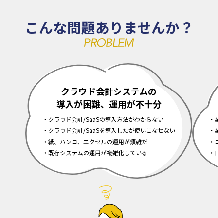
こんな問題ありませんか？
クラウド会計システムの
導入が困難、運用が不十分
クラウド会計/SaaSの導入方法がわからない
クラウド会計/SaaSを導入したが使いこなせない
紙、ハンコ、エクセルの運用が煩雑だ
既存システムの運用が複雑化している