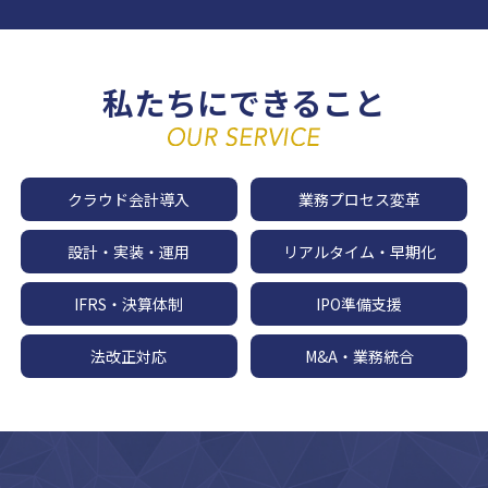
私たちにできること
クラウド会計導入
業務プロセス変革
設計・実装・運用
リアルタイム・早期化
IFRS・決算体制
IPO準備支援
法改正対応
M&A・業務統合