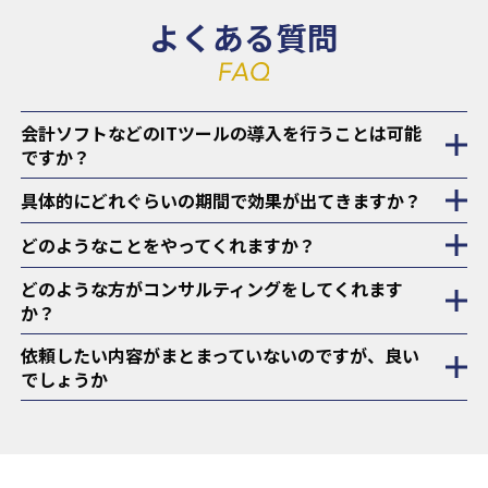
よくある質問
会計ソフトなどのITツールの導入を行うことは可能
ですか？
具体的にどれぐらいの期間で効果が出てきますか？
どのようなことをやってくれますか？
どのような方がコンサルティングをしてくれます
か？
依頼したい内容がまとまっていないのですが、良い
でしょうか