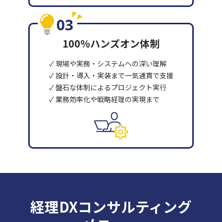
100%ハンズオン体制
✓ 現場や実務・システムへの深い理解
✓ 設計・導入・実装まで一気通貫で支援
✓ 盤石な体制によるプロジェクト実行
✓ 業務効率化や戦略経理の実現まで
経理DXコンサルティング