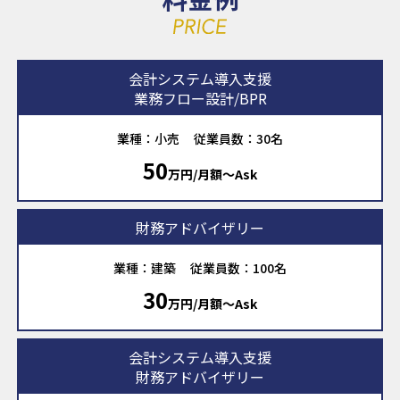
会計システム導入支援
業務フロー設計/BPR
業種：小売
従業員数：30名
50
万円/月額〜Ask
財務アドバイザリー
業種：建築
従業員数：100名
30
万円/月額〜Ask
会計システム導入支援
財務アドバイザリー