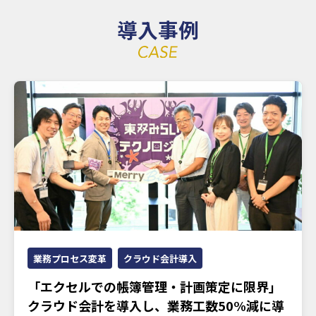
導入事例
業務プロセス変革
クラウド会計導入
「エクセルでの帳簿管理・計画策定に限界」
クラウド会計を導入し、業務工数50%減に導