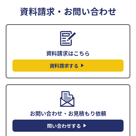
資料請求・お問い合わせ
資料請求はこちら
資料請求する
お問い合わせ・お見積もり依頼
問い合わせする