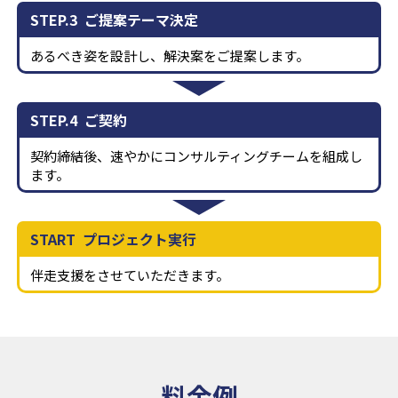
STEP.3
ご提案テーマ決定
あるべき姿を設計し、解決案をご提案します。
STEP.4
ご契約
契約締結後、速やかにコンサルティングチームを組成し
ます。
START
プロジェクト実行
伴走支援をさせていただきます。
料金例