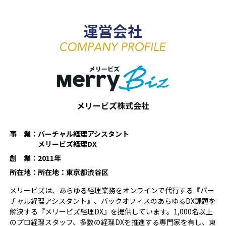
運営会社
メリービズ株式会社
事 業：
バーチャル経理アシスタント
メリービズ経理DX
創 業：
2011年
所在地：
所在地：東京都渋谷区
メリービズは、あらゆる経理業務をオンラインで代行する『バー
チャル経理アシスタント』、バックオフィスのあらゆるDX課題を
解決する『メリービズ経理DX』を提供しています。1,000名以上
のプロ経理スタッフ、多数の経理DXを推進する専門家を有し、東