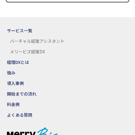
サービス一覧
バーチャル経理アシスタント
メリービズ経理DX
経理DXとは
強み
導入事例
開始までの流れ
料金例
よくある質問