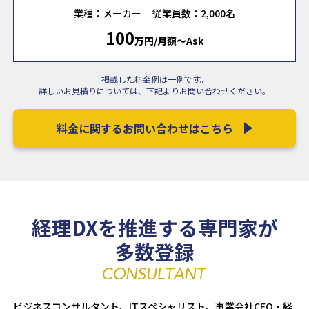
業種：メーカー
従業員数：2,000名
100
万円/月額〜Ask
掲載した料金例は一例です。
詳しいお見積りについては、下記よりお問い合わせください。
料金に関するお問い合わせはこちら
経理DXを推進する専門家が
多数登録
ビジネスコンサルタント、ITスペシャリスト、事業会社CFO・経