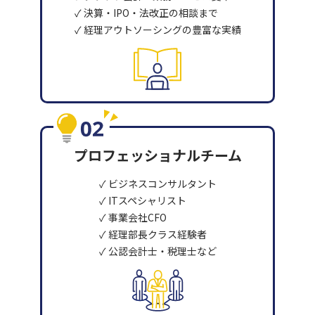
✓ 決算・IPO・法改正の相談まで
✓ 経理アウトソーシングの豊富な実績
プロフェッショナルチーム
✓ ビジネスコンサルタント
✓ ITスペシャリスト
✓ 事業会社CFO
✓ 経理部長クラス経験者
✓ 公認会計士・税理士など