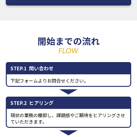
開始までの流れ
STEP.1
問い合わせ
下記フォームよりお問合せください。
STEP.2
ヒアリング
現状の業務の棚卸し、課題感やご期待をヒアリングさせ
ていただきます。