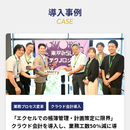
導入事例
業務プロセス変革
クラウド会計導入
「エクセルでの帳簿管理・計画策定に限界」
クラウド会計を導入し、業務工数50%減に導