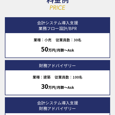
会計システム導入支援
業務フロー設計/BPR
業種：小売
従業員数：30名
50
万円/月額〜Ask
財務アドバイザリー
業種：建築
従業員数：100名
30
万円/月額〜Ask
会計システム導入支援
財務アドバイザリー