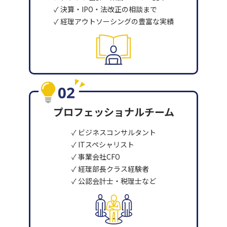
✓ 決算・IPO・法改正の相談まで
✓ 経理アウトソーシングの豊富な実績
プロフェッショナルチーム
✓ ビジネスコンサルタント
✓ ITスペシャリスト
✓ 事業会社CFO
✓ 経理部長クラス経験者
✓ 公認会計士・税理士など