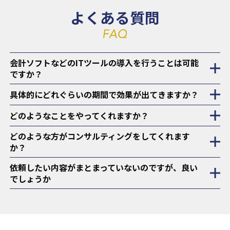
よくある質問
会計ソフトなどのITツールの導入を行うことは可能
ですか？
具体的にどれぐらいの期間で効果が出てきますか？
どのようなことをやってくれますか？
どのような方がコンサルティングをしてくれます
か？
依頼したい内容がまとまっていないのですが、良い
でしょうか