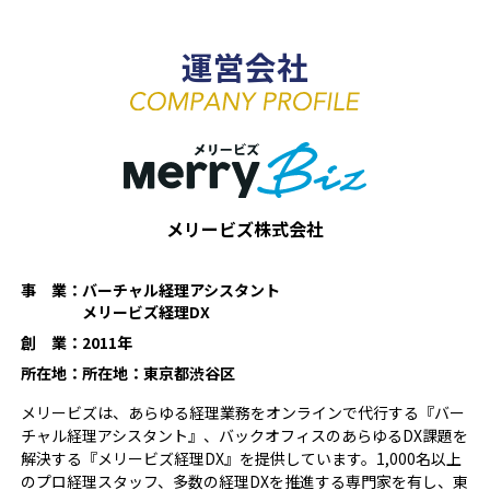
運営会社
メリービズ株式会社
事 業：
バーチャル経理アシスタント
メリービズ経理DX
創 業：
2011年
所在地：
所在地：東京都渋谷区
メリービズは、あらゆる経理業務をオンラインで代行する『バー
チャル経理アシスタント』、バックオフィスのあらゆるDX課題を
解決する『メリービズ経理DX』を提供しています。1,000名以上
のプロ経理スタッフ、多数の経理DXを推進する専門家を有し、東