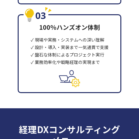
100%ハンズオン体制
✓ 現場や実務・システムへの深い理解
✓ 設計・導入・実装まで一気通貫で支援
✓ 盤石な体制によるプロジェクト実行
✓ 業務効率化や戦略経理の実現まで
経理DXコンサルティング