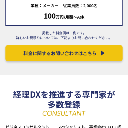
業種：メーカー
従業員数：2,000名
100
万円/月額〜Ask
掲載した料金例は一例です。
詳しいお見積りについては、下記よりお問い合わせください。
料金に関するお問い合わせはこちら
経理DXを推進する専門家が
多数登録
ビジネスコンサルタント、ITスペシャリスト、事業会社CFO・経