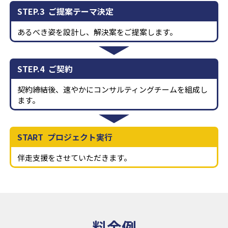
STEP.3
ご提案テーマ決定
あるべき姿を設計し、解決案をご提案します。
STEP.4
ご契約
契約締結後、速やかにコンサルティングチームを組成し
ます。
START
プロジェクト実行
伴走支援をさせていただきます。
料金例