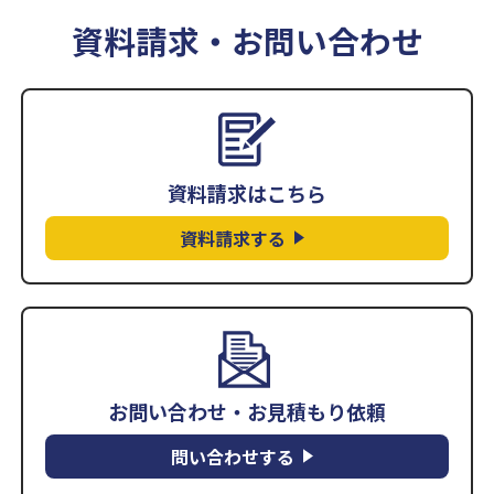
資料請求・お問い合わせ
資料請求はこちら
資料請求する
お問い合わせ・お見積もり依頼
問い合わせする