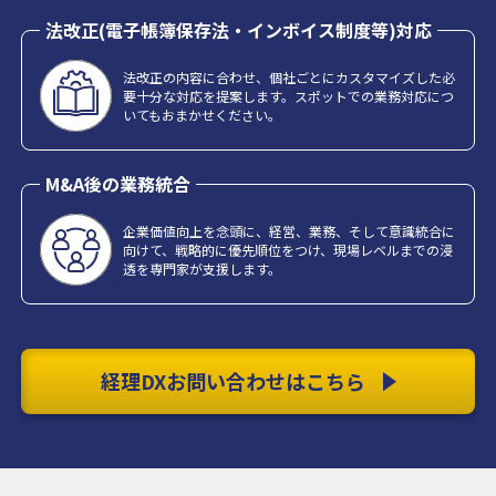
法改正(電子帳簿保存法・インボイス制度等)対応
法改正の内容に合わせ、個社ごとにカスタマイズした必
要十分な対応を提案します。スポットでの業務対応につ
いてもおまかせください。
M&A後の業務統合
企業価値向上を念頭に、経営、業務、そして意識統合に
向けて、戦略的に優先順位をつけ、現場レベルまでの浸
透を専門家が支援します。
経理DXお問い合わせはこちら