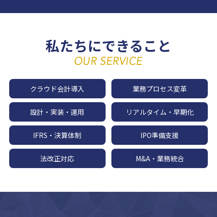
私たちにできること
クラウド会計導入
業務プロセス変革
設計・実装・運用
リアルタイム・早期化
IFRS・決算体制
IPO準備支援
法改正対応
M&A・業務統合