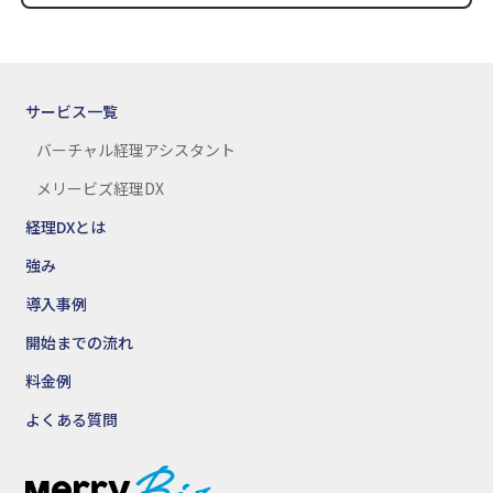
サービス一覧
バーチャル経理アシスタント
メリービズ経理DX
経理DXとは
強み
導入事例
開始までの流れ
料金例
よくある質問