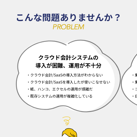
こんな問題ありませんか？
クラウド会計システムの
導入が困難、運用が不十分
クラウド会計/SaaSの導入方法がわからない
クラウド会計/SaaSを導入したが使いこなせない
紙、ハンコ、エクセルの運用が煩雑だ
既存システムの運用が複雑化している