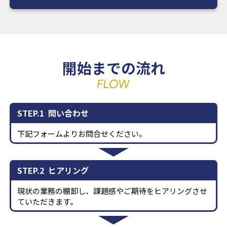
開始までの流れ
STEP.1
問い合わせ
下記フォームよりお問合せください。
STEP.2
ヒアリング
現状の業務の棚卸し、課題感やご期待をヒアリングさせ
ていただきます。